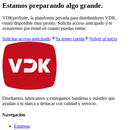
Estamos preparando algo grande.
VDKproSuite, la plataforma privada para distribuidores VDK,
estará disponible muy pronto. Solicita acceso anticipado y te
avisaremos por email en cuanto puedas entrar.
Solicitar acceso anticipado
Ya tengo cuenta
Volver al inicio
Diseñamos, fabricamos y entregamos banderas y mástiles que
ayudan a tu marca a destacar con calidad y servicio.
Navegación
Empresa