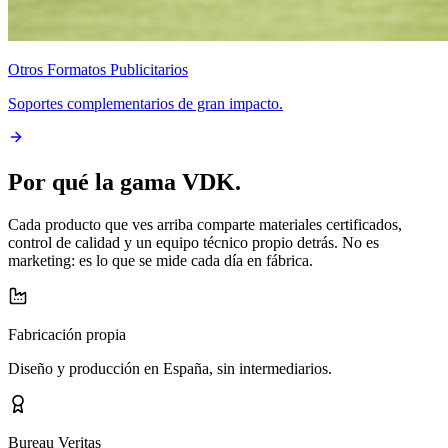
Otros Formatos Publicitarios
Soportes complementarios de gran impacto.
Por qué la gama VDK.
Cada producto que ves arriba comparte materiales certificados,
control de calidad y un equipo técnico propio detrás. No es
marketing: es lo que se mide cada día en fábrica.
Fabricación propia
Diseño y producción en España, sin intermediarios.
Bureau Veritas