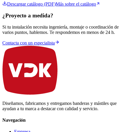
Descargar catálogo (PDF)
Más sobre el catálogo
¿Proyecto a medida?
Si tu instalación necesita ingeniería, montaje o coordinación de
varios puntos, hablemos. Te respondemos en menos de 24 h.
Contacta con un especialista
Diseñamos, fabricamos y entregamos banderas y mástiles que
ayudan a tu marca a destacar con calidad y servicio.
Navegación
Empresa