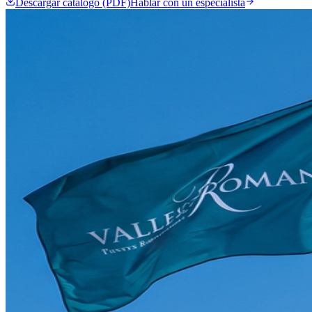
Descargar catálogo (PDF)
Hablar con un especialista