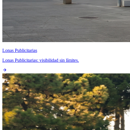
Lonas Publicitarias
Lonas Publicitarias: visibilidad sin límites.