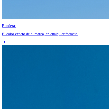
Banderas
El color exacto de tu marca, en cualquier formato.