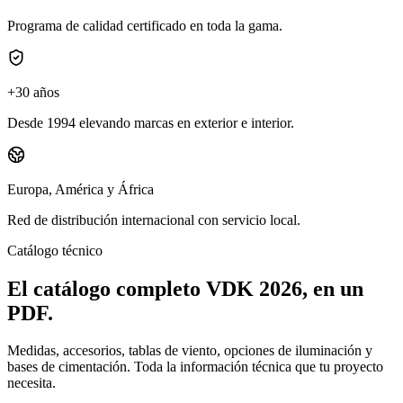
Programa de calidad certificado en toda la gama.
+30 años
Desde 1994 elevando marcas en exterior e interior.
Europa, América y África
Red de distribución internacional con servicio local.
Catálogo técnico
El catálogo completo VDK 2026, en un
PDF.
Medidas, accesorios, tablas de viento, opciones de iluminación y
bases de cimentación. Toda la información técnica que tu proyecto
necesita.