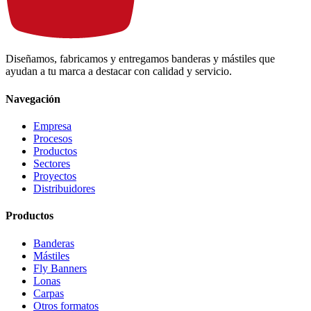
Diseñamos, fabricamos y entregamos banderas y mástiles que
ayudan a tu marca a destacar con calidad y servicio.
Navegación
Empresa
Procesos
Productos
Sectores
Proyectos
Distribuidores
Productos
Banderas
Mástiles
Fly Banners
Lonas
Carpas
Otros formatos