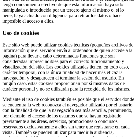
tenga conocimiento efectivo de que esta información haya sido
manipulada o introducida por un tercero ajeno al mismo o, si lo
tiene, haya actuado con diligencia para retirar los datos o hacer
imposible el acceso a ellos.
Uso de cookies
Este sitio web puede utilizar cookies técnicas (pequeños archivos de
información que el servidor envía al ordenador de quien accede a la
página) para llevar a cabo determinadas funciones que son
consideradas imprescindibles para el correcto funcionamiento y
visualización del sitio. Las cookies utilizadas tienen, en todo caso,
carácter temporal, con la única finalidad de hacer más eficaz la
navegación, y desaparecen al terminar la sesión del usuario. En
ningún caso, estas cookies proporcionan por sí mismas datos de
carácter personal y no se utilizarán para la recogida de los mismos.
Mediante el uso de cookies también es posible que el servidor donde
se encuentra la web reconozca el navegador utilizado por el usuario
con la finalidad de que la navegación sea más sencilla, permitiendo,
por ejemplo, el acceso de los usuarios que se hayan registrado
previamente a las áreas, servicios, promociones o concursos
reservados exclusivamente a ellos sin tener que registrarse en cada
visita. También se pueden utilizar para medir la audiencia,