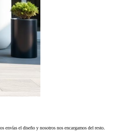
os envías el diseño y nosotros nos encargamos del resto.