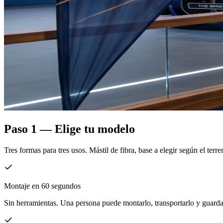
Paso 1 — Elige tu modelo
Tres formas para tres usos. Mástil de fibra, base a elegir según el terre
Montaje en 60 segundos
Sin herramientas. Una persona puede montarlo, transportarlo y guarda