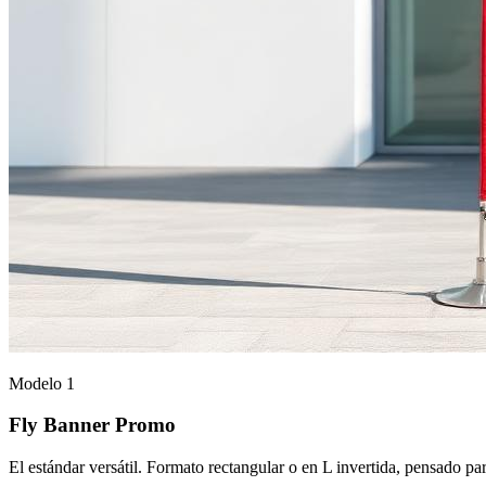
Modelo 1
Fly Banner Promo
El estándar versátil. Formato rectangular o en L invertida, pensado p