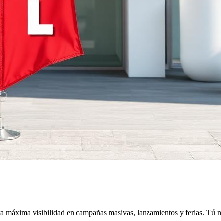
ara máxima visibilidad en campañas masivas, lanzamientos y ferias. Tú n