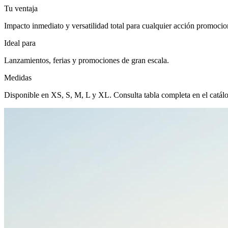
Tu ventaja
Impacto inmediato y versatilidad total para cualquier acción promocio
Ideal para
Lanzamientos, ferias y promociones de gran escala.
Medidas
Disponible en XS, S, M, L y XL. Consulta tabla completa en el catál