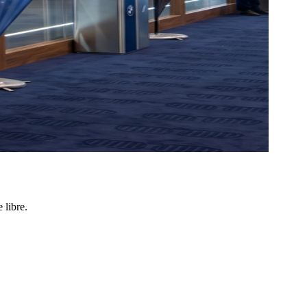
 libre.