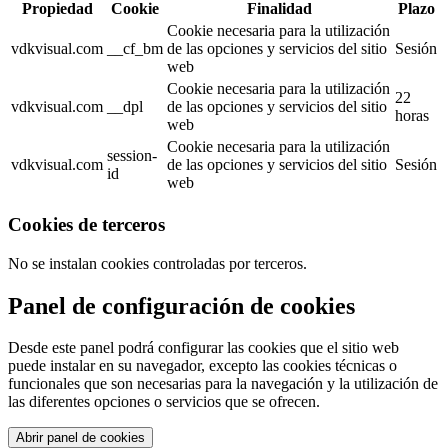
Propiedad
Cookie
Finalidad
Plazo
Cookie necesaria para la utilización
vdkvisual.com
__cf_bm
de las opciones y servicios del sitio
Sesión
web
Cookie necesaria para la utilización
22
vdkvisual.com
__dpl
de las opciones y servicios del sitio
horas
web
Cookie necesaria para la utilización
session-
vdkvisual.com
de las opciones y servicios del sitio
Sesión
id
web
Cookies de terceros
No se instalan cookies controladas por terceros.
Panel de configuración de cookies
Desde este panel podrá configurar las cookies que el sitio web
puede instalar en su navegador, excepto las cookies técnicas o
funcionales que son necesarias para la navegación y la utilización de
las diferentes opciones o servicios que se ofrecen.
Abrir panel de cookies