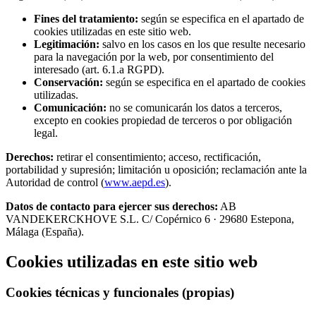
Fines del tratamiento:
según se especifica en el apartado de
cookies utilizadas en este sitio web.
Legitimación:
salvo en los casos en los que resulte necesario
para la navegación por la web, por consentimiento del
interesado (art. 6.1.a RGPD).
Conservación:
según se especifica en el apartado de cookies
utilizadas.
Comunicación:
no se comunicarán los datos a terceros,
excepto en cookies propiedad de terceros o por obligación
legal.
Derechos:
retirar el consentimiento; acceso, rectificación,
portabilidad y supresión; limitación u oposición; reclamación ante la
Autoridad de control (
www.aepd.es
).
Datos de contacto para ejercer sus derechos:
AB
VANDEKERCKHOVE S.L. C/ Copérnico 6 · 29680 Estepona,
Málaga (España).
Cookies utilizadas en este sitio web
Cookies técnicas y funcionales (propias)