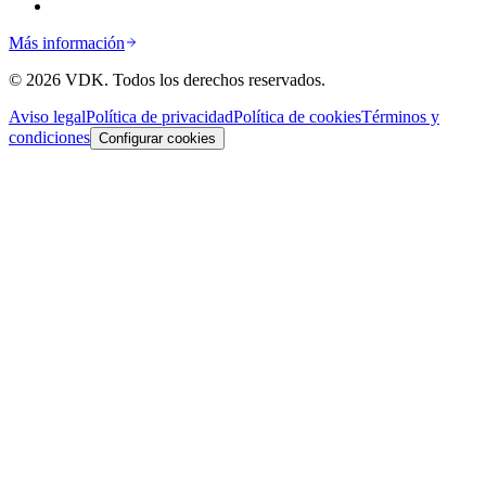
Más información
©
2026
VDK.
Todos los derechos reservados.
Aviso legal
Política de privacidad
Política de cookies
Términos y
condiciones
Configurar cookies