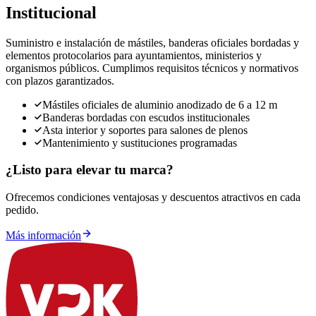
Institucional
Suministro e instalación de mástiles, banderas oficiales bordadas y
elementos protocolarios para ayuntamientos, ministerios y
organismos públicos. Cumplimos requisitos técnicos y normativos
con plazos garantizados.
Mástiles oficiales de aluminio anodizado de 6 a 12 m
Banderas bordadas con escudos institucionales
Asta interior y soportes para salones de plenos
Mantenimiento y sustituciones programadas
¿Listo para elevar tu marca?
Ofrecemos condiciones ventajosas y descuentos atractivos en cada
pedido.
Más información