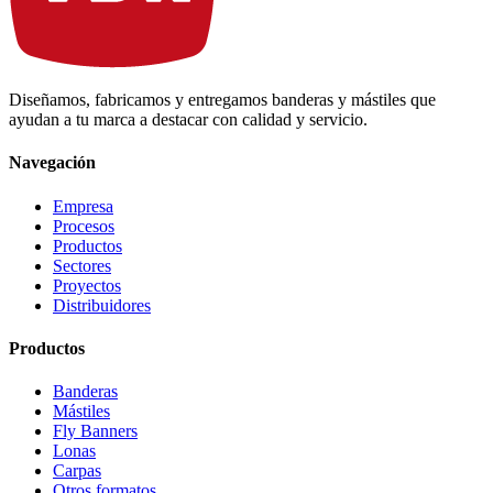
Diseñamos, fabricamos y entregamos banderas y mástiles que
ayudan a tu marca a destacar con calidad y servicio.
Navegación
Empresa
Procesos
Productos
Sectores
Proyectos
Distribuidores
Productos
Banderas
Mástiles
Fly Banners
Lonas
Carpas
Otros formatos