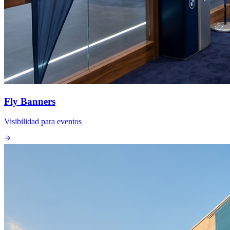
Fly Banners
Visibilidad para eventos