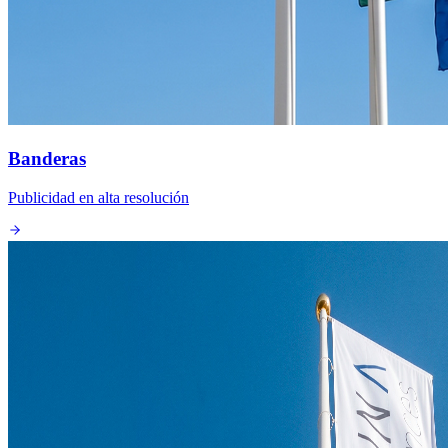
Banderas
Publicidad en alta resolución