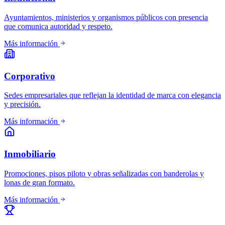
Ayuntamientos, ministerios y organismos públicos con presencia
que comunica autoridad y respeto.
Más información
Corporativo
Sedes empresariales que reflejan la identidad de marca con elegancia
y precisión.
Más información
Inmobiliario
Promociones, pisos piloto y obras señalizadas con banderolas y
lonas de gran formato.
Más información