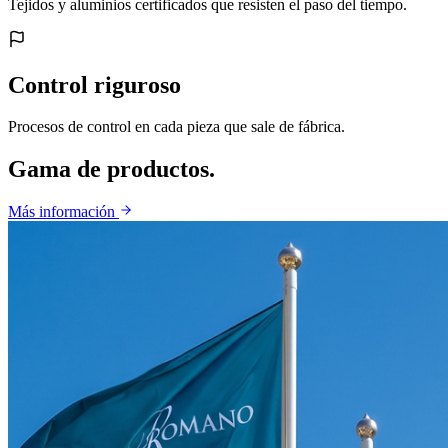
Tejidos y aluminios certificados que resisten el paso del tiempo.
Control riguroso
Procesos de control en cada pieza que sale de fábrica.
Gama de productos.
Más información