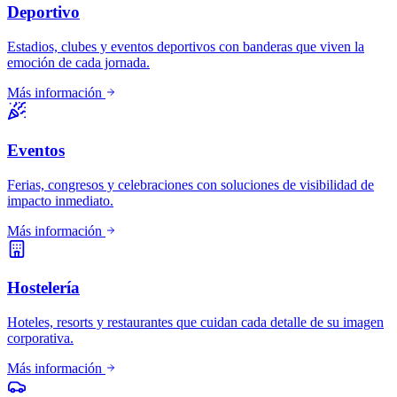
Deportivo
Estadios, clubes y eventos deportivos con banderas que viven la
emoción de cada jornada.
Más información
Eventos
Ferias, congresos y celebraciones con soluciones de visibilidad de
impacto inmediato.
Más información
Hostelería
Hoteles, resorts y restaurantes que cuidan cada detalle de su imagen
corporativa.
Más información