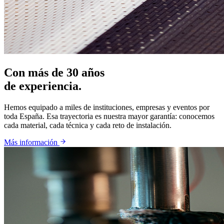
Con más de 30 años
de experiencia.
Hemos equipado a miles de instituciones, empresas y eventos por
toda España. Esa trayectoria es nuestra mayor garantía: conocemos
cada material, cada técnica y cada reto de instalación.
Más información