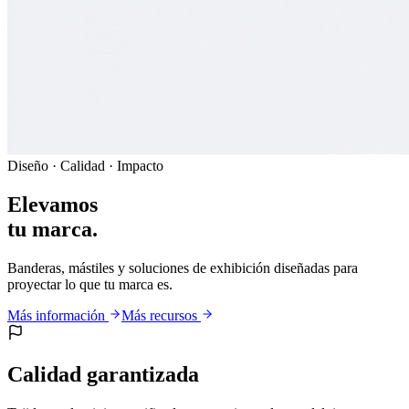
Diseño · Calidad · Impacto
Elevamos
tu marca.
Banderas, mástiles y soluciones de exhibición diseñadas para
proyectar lo que tu marca es.
Más información
Más recursos
Calidad garantizada