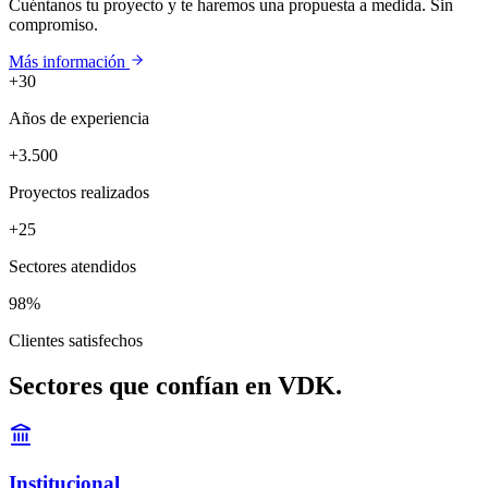
Cuéntanos tu proyecto y te haremos una propuesta a medida. Sin
compromiso.
Más información
+30
Años de experiencia
+3.500
Proyectos realizados
+25
Sectores atendidos
98%
Clientes satisfechos
Sectores que confían en VDK.
Institucional