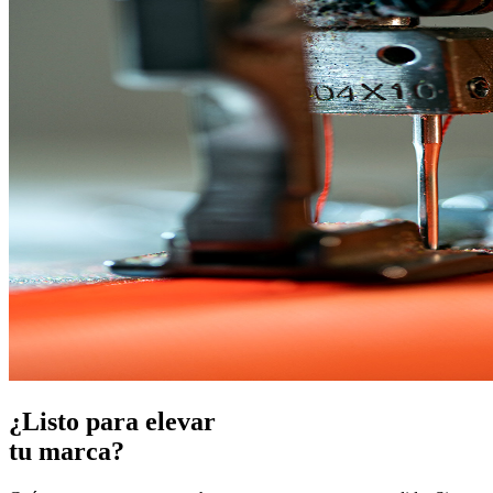
¿Listo para elevar
tu marca?