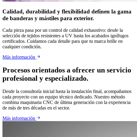
Calidad, durabilidad y flexibilidad definen la gama
de banderas y mástiles para exterior.
Cada pieza pasa por un control de calidad exhaustivo: desde la
selección de tejidos resistentes a UV hasta los acabados ignífugos
certificados. Cuidamos cada detalle para que tu marca brille en
cualquier condición.
Más información
Procesos orientados a ofrecer un servicio
profesional y especializado.
Desde la consultoría inicial hasta la instalación final, acompañamos
cada proyecto con un equipo técnico dedicado. Nuestro método
combina maquinaria CNC de última generación con la experiencia
de más de tres décadas en el sector.
Más información