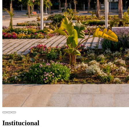
Institucional