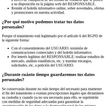
a su disposición en la página web del RESPONSABLE.
Remitir el boletín informativo online, sobre novedades, ofertas
y promociones en nuestra actividad.
¿Por qué motivo podemos tratar tus datos
personales?
Porque el tratamiento está legitimado por el artículo 6 del RGPD de
la siguiente forma:
Con el consentimiento del USUARIO: remisión de
comunicaciones comerciales y del boletín informativo.
Por interés legítimo del RESPONSABLE: realizar estudios de
mercado, análisis estadísticos, etc. y tramitar encargos,
solicitudes, etc. a petición del USUARIO.
¿Durante cuánto tiempo guardaremos tus datos
personales?
Se conservarán durante no más tiempo del necesario para mantener
el fin del tratamiento o existan prescripciones legales que dictaminen
su custodia y cuando ya no sea necesario para ello, se suprimirán
con medidas de seguridad adecuadas para garantizar la
anonimización de los datos o la destrucción total de los mismos.