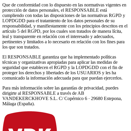
Que de conformidad con lo dispuesto en las normativas vigentes en
protección de datos personales, el RESPONSABLE está
cumpliendo con todas las disposiciones de las normativas RGPD y
LOPDGDD para el tratamiento de los datos personales de su
responsabilidad, y manifiestamente con los principios descritos en el
artículo 5 del RGPD, por los cuales son tratados de manera lícita,
leal y transparente en relación con el interesado y adecuados,
pertinentes y limitados a lo necesario en relación con los fines para
los que son tratados.
El RESPONSABLE garantiza que ha implementado políticas
técnicas y organizativas apropiadas para aplicar las medidas de
seguridad que establecen el RGPD y la LOPDGDD con el fin de
proteger los derechos y libertades de los USUARIOS y les ha
comunicado la información adecuada para que puedan ejercerlos.
Para más información sobre las garantías de privacidad, puedes
dirigirte al RESPONSABLE a través de AB
VANDEKERCKHOVE S.L. C/ Copérnico 6 · 29680 Estepona,
Málaga (España).