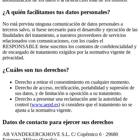
¿A quién facilitamos tus datos personales?
No está prevista ninguna comunicación de datos personales a
terceros salvo, si fuese necesario para el desarrollo y ejecución de las
finalidades del tratamiento, a nuestros proveedores de servicios
relacionados con comunicaciones, con los cuales el
RESPONSABLE tiene suscritos los contratos de confidencialidad y
de encargado de tratamiento exigidos por la normativa vigente de
privacidad.
¿Cuáles son tus derechos?
Derecho a retirar el consentimiento en cualquier momento.
Derecho de acceso, rectificación, portabilidad y supresión de
sus datos, y de limitación u oposición a su tratamiento.
Derecho a presentar una reclamación ante la autoridad de
control (
www.aepd.es
) si considera que el tratamiento no se
ajusta a la normativa vigente.
Datos de contacto para ejercer sus derechos
AB VANDEKERCKHOVE S.L. C/ Copérnico 6 · 29680
Estepona, Málaga (España).