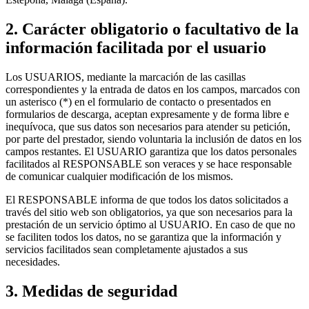
2. Carácter obligatorio o facultativo de la
información facilitada por el usuario
Los USUARIOS, mediante la marcación de las casillas
correspondientes y la entrada de datos en los campos, marcados con
un asterisco (*) en el formulario de contacto o presentados en
formularios de descarga, aceptan expresamente y de forma libre e
inequívoca, que sus datos son necesarios para atender su petición,
por parte del prestador, siendo voluntaria la inclusión de datos en los
campos restantes. El USUARIO garantiza que los datos personales
facilitados al RESPONSABLE son veraces y se hace responsable
de comunicar cualquier modificación de los mismos.
El RESPONSABLE informa de que todos los datos solicitados a
través del sitio web son obligatorios, ya que son necesarios para la
prestación de un servicio óptimo al USUARIO. En caso de que no
se faciliten todos los datos, no se garantiza que la información y
servicios facilitados sean completamente ajustados a sus
necesidades.
3. Medidas de seguridad