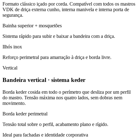
Formato clássico içado por corda. Compatível com todos os mastros
VDK de driça externa cunho, interna manivela e interna porta de
segurança.
Bainha superior + mosquetões
Sistema rápido para subir e baixar a bandeira com a driça.
Ilhós inox
Reforço perimetral para amarração à driça e borda livre.
Vertical
Bandeira vertical · sistema keder
Borda keder cosida em todo o perímetro que desliza por um perfil
do mastro. Tensão máxima nos quatro lados, sem dobras nem
movimento.
Borda keder perimetral
Tensão total sobre o perfil, acabamento plano e rígido.
Ideal para fachadas e identidade corporativa