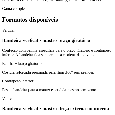
Gama completa
Formatos disponíveis
Vertical
Bandeira vertical · mastro braço giratório
Confeção com bainha específica para o braço giratório e contrapeso
inferior. A bandeira fica sempre tensa e orientada ao vento.
Bainha + braço giratório
Costura reforçada preparada para girar 360º sem prender.
Contrapeso inferior
Pesa a bandeira para a manter estendida mesmo sem vento.
Vertical
Bandeira vertical · mastro driça externa ou interna