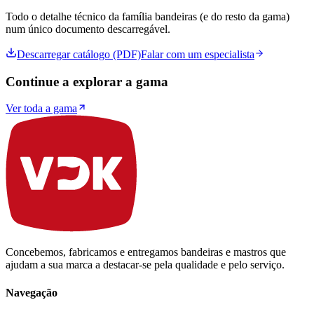
Todo o detalhe técnico da família
bandeiras
(e do resto da gama)
num único documento descarregável.
Descarregar catálogo (PDF)
Falar com um especialista
Continue a explorar a gama
Ver toda a gama
Concebemos, fabricamos e entregamos bandeiras e mastros que
ajudam a sua marca a destacar-se pela qualidade e pelo serviço.
Navegação