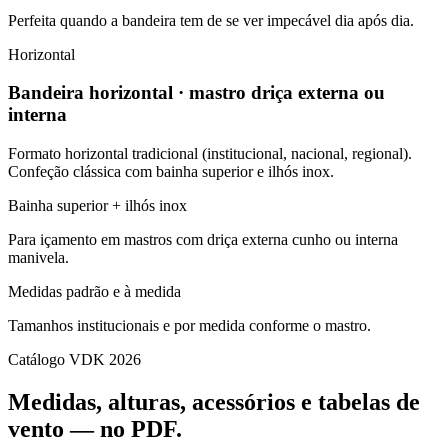
Perfeita quando a bandeira tem de se ver impecável dia após dia.
Horizontal
Bandeira horizontal · mastro driça externa ou
interna
Formato horizontal tradicional (institucional, nacional, regional).
Confeção clássica com bainha superior e ilhós inox.
Bainha superior + ilhós inox
Para içamento em mastros com driça externa cunho ou interna
manivela.
Medidas padrão e à medida
Tamanhos institucionais e por medida conforme o mastro.
Catálogo VDK 2026
Medidas, alturas, acessórios e tabelas de
vento — no PDF.