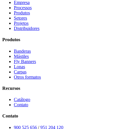
Empresa
Processos
Produtos
Setores
Projetos
Distribuidores
Produtos
Banderas
Mástiles
Fly Banners
Lonas
Carpas
Otros formatos
Recursos
Catálogo
Contato
Contato
900 525 656
/
951 204 120