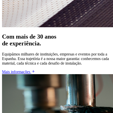
Com mais de 30 anos
de experiência.
Equipámos milhares de instituições, empresas e eventos por toda a
Espanha. Essa trajetória é a nossa maior garantia: conhecemos cada
material, cada técnica e cada desafio de instalação.
Mais informações