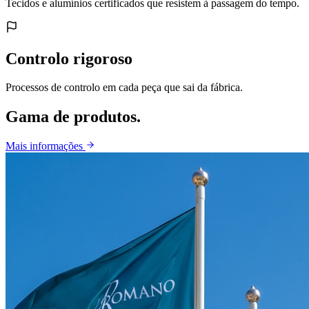
Tecidos e alumínios certificados que resistem à passagem do tempo.
Controlo rigoroso
Processos de controlo em cada peça que sai da fábrica.
Gama de produtos.
Mais informações