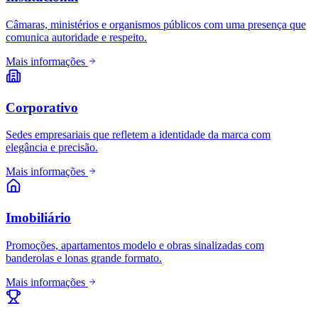
Câmaras, ministérios e organismos públicos com uma presença que
comunica autoridade e respeito.
Mais informações
Corporativo
Sedes empresariais que refletem a identidade da marca com
elegância e precisão.
Mais informações
Imobiliário
Promoções, apartamentos modelo e obras sinalizadas com
banderolas e lonas grande formato.
Mais informações