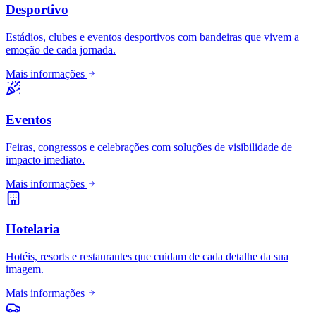
Desportivo
Estádios, clubes e eventos desportivos com bandeiras que vivem a
emoção de cada jornada.
Mais informações
Eventos
Feiras, congressos e celebrações com soluções de visibilidade de
impacto imediato.
Mais informações
Hotelaria
Hotéis, resorts e restaurantes que cuidam de cada detalhe da sua
imagem.
Mais informações