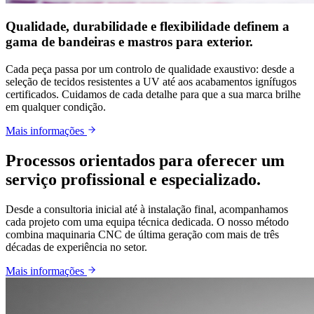
Qualidade, durabilidade e flexibilidade definem a
gama de bandeiras e mastros para exterior.
Cada peça passa por um controlo de qualidade exaustivo: desde a
seleção de tecidos resistentes a UV até aos acabamentos ignífugos
certificados. Cuidamos de cada detalhe para que a sua marca brilhe
em qualquer condição.
Mais informações
Processos orientados para oferecer um
serviço profissional e especializado.
Desde a consultoria inicial até à instalação final, acompanhamos
cada projeto com uma equipa técnica dedicada. O nosso método
combina maquinaria CNC de última geração com mais de três
décadas de experiência no setor.
Mais informações