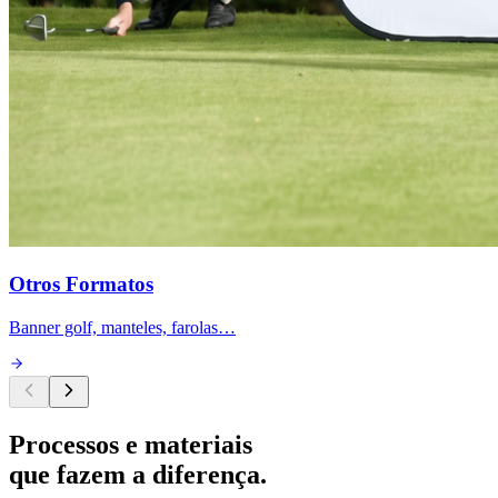
Otros Formatos
Banner golf, manteles, farolas…
Processos e materiais
que fazem a diferença.