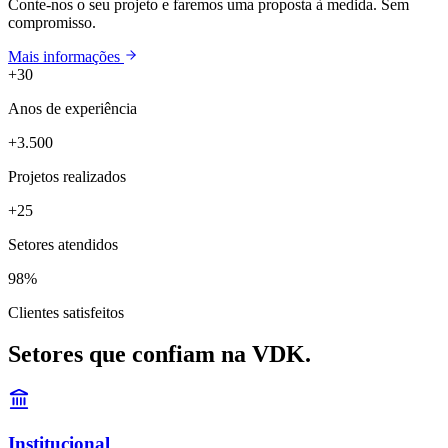
Conte-nos o seu projeto e faremos uma proposta à medida. Sem
compromisso.
Mais informações
+30
Anos de experiência
+3.500
Projetos realizados
+25
Setores atendidos
98%
Clientes satisfeitos
Setores que confiam na VDK.
Institucional