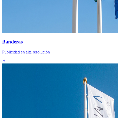
Banderas
Publicidad en alta resolución