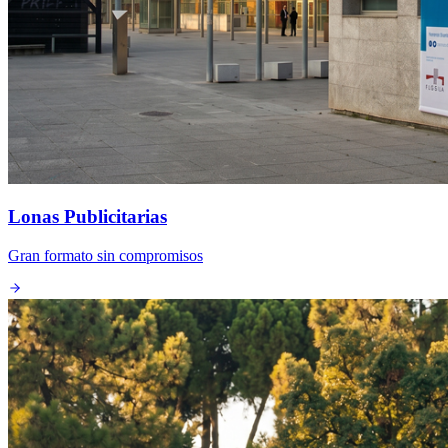
Lonas Publicitarias
Gran formato sin compromisos