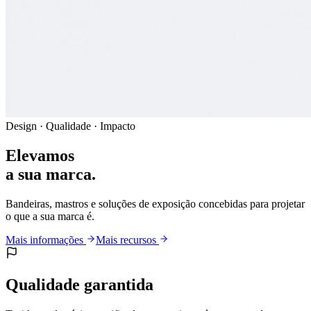
Design · Qualidade · Impacto
Elevamos
a sua marca.
Bandeiras, mastros e soluções de exposição concebidas para projetar
o que a sua marca é.
Mais informações
Mais recursos
Qualidade garantida