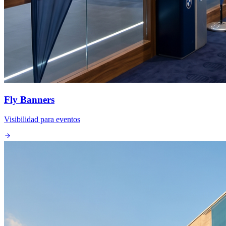
Fly Banners
Visibilidad para eventos