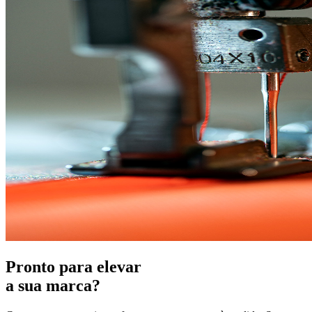
Pronto para elevar
a sua marca?