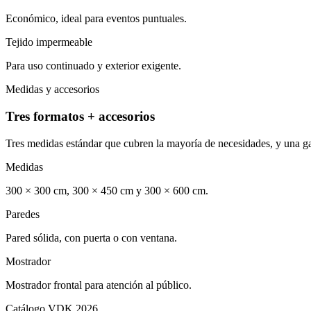
Económico, ideal para eventos puntuales.
Tejido impermeable
Para uso continuado y exterior exigente.
Medidas y accesorios
Tres formatos + accesorios
Tres medidas estándar que cubren la mayoría de necesidades, y una ga
Medidas
300 × 300 cm, 300 × 450 cm y 300 × 600 cm.
Paredes
Pared sólida, con puerta o con ventana.
Mostrador
Mostrador frontal para atención al público.
Catálogo VDK 2026