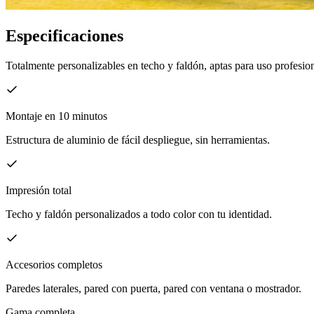
Especificaciones
Totalmente personalizables en techo y faldón, aptas para uso profesion
Montaje en 10 minutos
Estructura de aluminio de fácil despliegue, sin herramientas.
Impresión total
Techo y faldón personalizados a todo color con tu identidad.
Accesorios completos
Paredes laterales, pared con puerta, pared con ventana o mostrador.
Gama completa