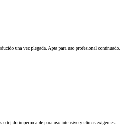
educido una vez plegada. Apta para uso profesional continuado.
os o tejido impermeable para uso intensivo y climas exigentes.