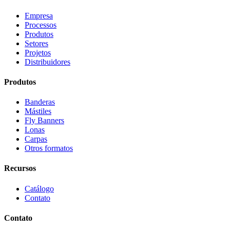
Empresa
Processos
Produtos
Setores
Projetos
Distribuidores
Produtos
Banderas
Mástiles
Fly Banners
Lonas
Carpas
Otros formatos
Recursos
Catálogo
Contato
Contato