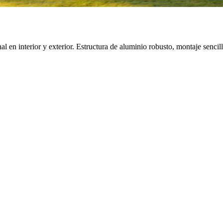
al en interior y exterior. Estructura de aluminio robusto, montaje senc