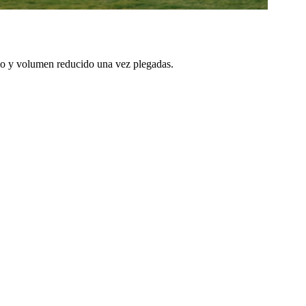
illo y volumen reducido una vez plegadas.