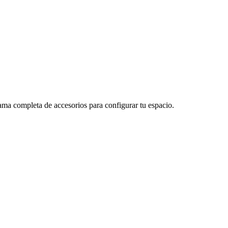
ma completa de accesorios para configurar tu espacio.