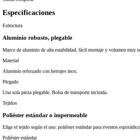
Especificaciones
Estructura
Aluminio robusto, plegable
Marco de aluminio de alta estabilidad, fácil montaje y volumen muy r
Material
Aluminio reforzado con herrajes inox.
Plegado
Una sola pieza plegable. Bolsa de transporte incluida.
Tejidos
Poliéster estándar o impermeable
Elige el tejido según el uso: poliéster estándar para eventos esporádic
Poliéster estándar