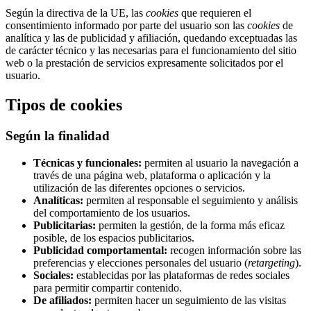
Según la directiva de la UE, las
cookies
que requieren el
consentimiento informado por parte del usuario son las
cookies
de
analítica y las de publicidad y afiliación, quedando exceptuadas las
de carácter técnico y las necesarias para el funcionamiento del sitio
web o la prestación de servicios expresamente solicitados por el
usuario.
Tipos de cookies
Según la finalidad
Técnicas y funcionales:
permiten al usuario la navegación a
través de una página web, plataforma o aplicación y la
utilización de las diferentes opciones o servicios.
Analíticas:
permiten al responsable el seguimiento y análisis
del comportamiento de los usuarios.
Publicitarias:
permiten la gestión, de la forma más eficaz
posible, de los espacios publicitarios.
Publicidad comportamental:
recogen información sobre las
preferencias y elecciones personales del usuario (
retargeting
).
Sociales:
establecidas por las plataformas de redes sociales
para permitir compartir contenido.
De afiliados:
permiten hacer un seguimiento de las visitas