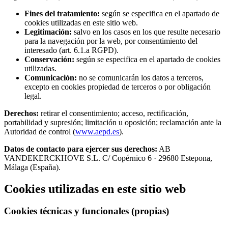
Fines del tratamiento:
según se especifica en el apartado de
cookies utilizadas en este sitio web.
Legitimación:
salvo en los casos en los que resulte necesario
para la navegación por la web, por consentimiento del
interesado (art. 6.1.a RGPD).
Conservación:
según se especifica en el apartado de cookies
utilizadas.
Comunicación:
no se comunicarán los datos a terceros,
excepto en cookies propiedad de terceros o por obligación
legal.
Derechos:
retirar el consentimiento; acceso, rectificación,
portabilidad y supresión; limitación u oposición; reclamación ante la
Autoridad de control (
www.aepd.es
).
Datos de contacto para ejercer sus derechos:
AB
VANDEKERCKHOVE S.L. C/ Copérnico 6 · 29680 Estepona,
Málaga (España).
Cookies utilizadas en este sitio web
Cookies técnicas y funcionales (propias)