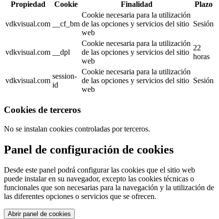
Propiedad
Cookie
Finalidad
Plazo
Cookie necesaria para la utilización
vdkvisual.com
__cf_bm
de las opciones y servicios del sitio
Sesión
web
Cookie necesaria para la utilización
22
vdkvisual.com
__dpl
de las opciones y servicios del sitio
horas
web
Cookie necesaria para la utilización
session-
vdkvisual.com
de las opciones y servicios del sitio
Sesión
id
web
Cookies de terceros
No se instalan cookies controladas por terceros.
Panel de configuración de cookies
Desde este panel podrá configurar las cookies que el sitio web
puede instalar en su navegador, excepto las cookies técnicas o
funcionales que son necesarias para la navegación y la utilización de
las diferentes opciones o servicios que se ofrecen.
Abrir panel de cookies