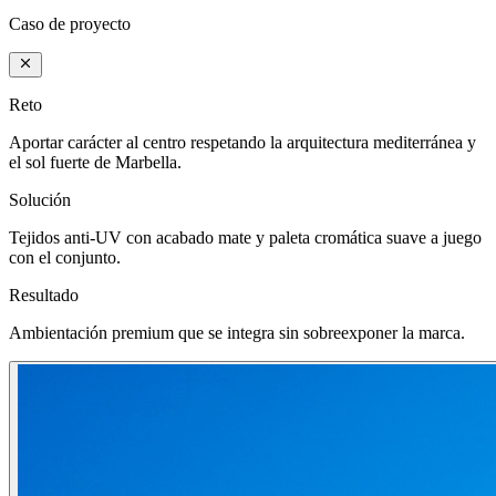
Caso de proyecto
Reto
Aportar carácter al centro respetando la arquitectura mediterránea y
el sol fuerte de Marbella.
Solución
Tejidos anti-UV con acabado mate y paleta cromática suave a juego
con el conjunto.
Resultado
Ambientación premium que se integra sin sobreexponer la marca.