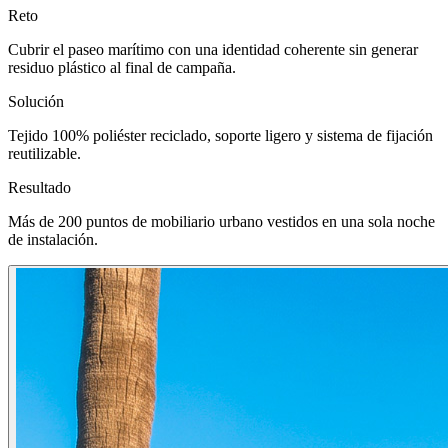
Reto
Cubrir el paseo marítimo con una identidad coherente sin generar
residuo plástico al final de campaña.
Solución
Tejido 100% poliéster reciclado, soporte ligero y sistema de fijación
reutilizable.
Resultado
Más de 200 puntos de mobiliario urbano vestidos en una sola noche
de instalación.