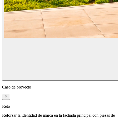
Caso de proyecto
Reto
Reforzar la identidad de marca en la fachada principal con piezas de