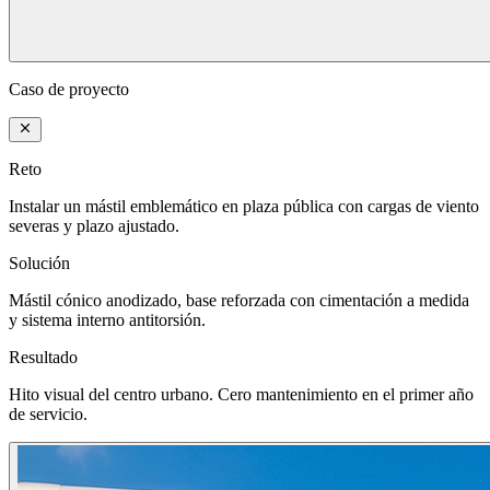
Caso de proyecto
Reto
Instalar un mástil emblemático en plaza pública con cargas de viento
severas y plazo ajustado.
Solución
Mástil cónico anodizado, base reforzada con cimentación a medida
y sistema interno antitorsión.
Resultado
Hito visual del centro urbano. Cero mantenimiento en el primer año
de servicio.