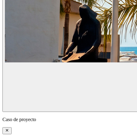
Caso de proyecto