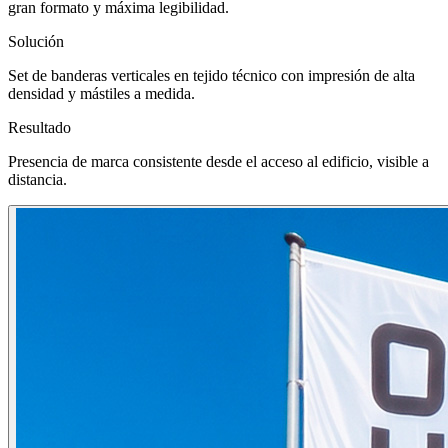
gran formato y máxima legibilidad.
Solución
Set de banderas verticales en tejido técnico con impresión de alta
densidad y mástiles a medida.
Resultado
Presencia de marca consistente desde el acceso al edificio, visible a
distancia.