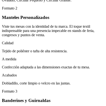
Ovalado, Circular Pequeño y Circular Grande.
Formato 2
Manteles Personalizados
Viste tus mesas con la identidad de tu marca. El toque textil
indispensable para una presencia impecable en stands de feria,
congresos y puntos de venta.
Calidad
Tejido de poliéster o tafta de alta resistencia.
A medida
Confección adaptada a las dimensiones exactas de tu mesa.
Acabados
Dobladillo, corte limpio o velcro en las juntas.
Formato 3
Banderines y Guirnaldas