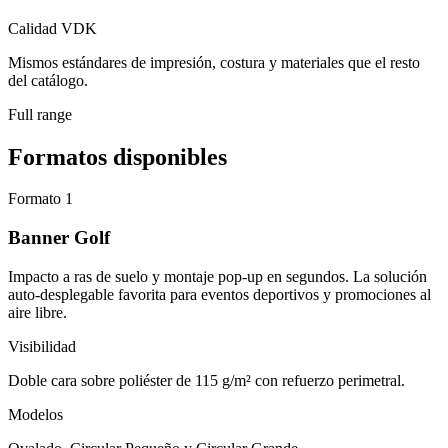
Calidad VDK
Mismos estándares de impresión, costura y materiales que el resto
del catálogo.
Full range
Formatos disponibles
Formato 1
Banner Golf
Impacto a ras de suelo y montaje pop-up en segundos. La solución
auto-desplegable favorita para eventos deportivos y promociones al
aire libre.
Visibilidad
Doble cara sobre poliéster de 115 g/m² con refuerzo perimetral.
Modelos