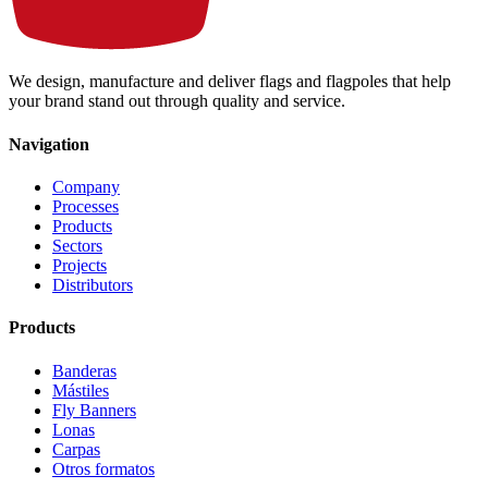
We design, manufacture and deliver flags and flagpoles that help
your brand stand out through quality and service.
Navigation
Company
Processes
Products
Sectors
Projects
Distributors
Products
Banderas
Mástiles
Fly Banners
Lonas
Carpas
Otros formatos