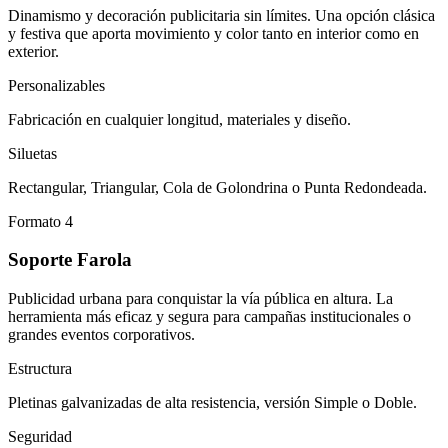
Dinamismo y decoración publicitaria sin límites. Una opción clásica
y festiva que aporta movimiento y color tanto en interior como en
exterior.
Personalizables
Fabricación en cualquier longitud, materiales y diseño.
Siluetas
Rectangular, Triangular, Cola de Golondrina o Punta Redondeada.
Formato 4
Soporte Farola
Publicidad urbana para conquistar la vía pública en altura. La
herramienta más eficaz y segura para campañas institucionales o
grandes eventos corporativos.
Estructura
Pletinas galvanizadas de alta resistencia, versión Simple o Doble.
Seguridad