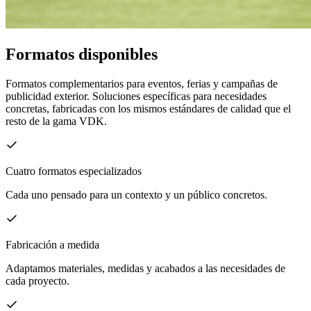
Formatos disponibles
Formatos complementarios para eventos, ferias y campañas de
publicidad exterior. Soluciones específicas para necesidades
concretas, fabricadas con los mismos estándares de calidad que el
resto de la gama VDK.
Cuatro formatos especializados
Cada uno pensado para un contexto y un público concretos.
Fabricación a medida
Adaptamos materiales, medidas y acabados a las necesidades de
cada proyecto.