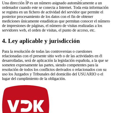
Una dirección IP es un número asignado automáticamente a un
ordenador cuando este se conecta a Internet. Toda esta información
se registra en un fichero de actividad del servidor que permite el
posterior procesamiento de los datos con el fin de obtener
mediciones únicamente estadísticas que permitan conocer el número
de impresiones de páginas, el número de visitas realizadas a los
servidores web, el orden de visitas, el punto de acceso, etc.
4. Ley aplicable y jurisdicción
Para la resolución de todas las controversias o cuestiones
relacionadas con el presente sitio web o de las actividades en él
desarrolladas, será de aplicación la legislación española, a la que se
someten expresamente las partes, siendo competentes para la
resolución de todos los conflictos derivados o relacionados con su
uso los Juzgados y Tribunales del domicilio del USUARIO o el
lugar del cumplimiento de la obligación.