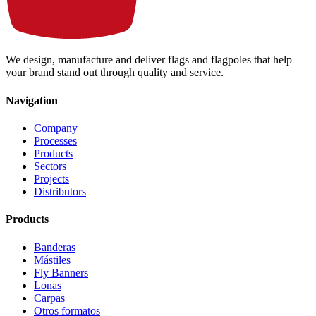
We design, manufacture and deliver flags and flagpoles that help
your brand stand out through quality and service.
Navigation
Company
Processes
Products
Sectors
Projects
Distributors
Products
Banderas
Mástiles
Fly Banners
Lonas
Carpas
Otros formatos