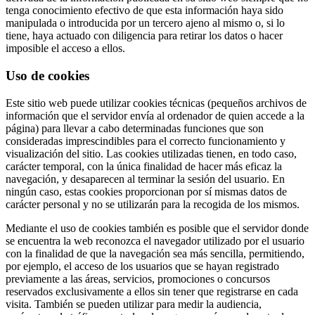
tenga conocimiento efectivo de que esta información haya sido
manipulada o introducida por un tercero ajeno al mismo o, si lo
tiene, haya actuado con diligencia para retirar los datos o hacer
imposible el acceso a ellos.
Uso de cookies
Este sitio web puede utilizar cookies técnicas (pequeños archivos de
información que el servidor envía al ordenador de quien accede a la
página) para llevar a cabo determinadas funciones que son
consideradas imprescindibles para el correcto funcionamiento y
visualización del sitio. Las cookies utilizadas tienen, en todo caso,
carácter temporal, con la única finalidad de hacer más eficaz la
navegación, y desaparecen al terminar la sesión del usuario. En
ningún caso, estas cookies proporcionan por sí mismas datos de
carácter personal y no se utilizarán para la recogida de los mismos.
Mediante el uso de cookies también es posible que el servidor donde
se encuentra la web reconozca el navegador utilizado por el usuario
con la finalidad de que la navegación sea más sencilla, permitiendo,
por ejemplo, el acceso de los usuarios que se hayan registrado
previamente a las áreas, servicios, promociones o concursos
reservados exclusivamente a ellos sin tener que registrarse en cada
visita. También se pueden utilizar para medir la audiencia,