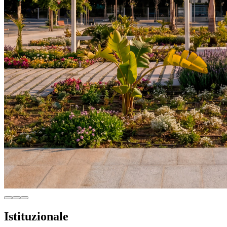
Istituzionale