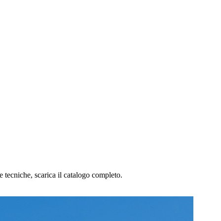
e tecniche, scarica il catalogo completo.