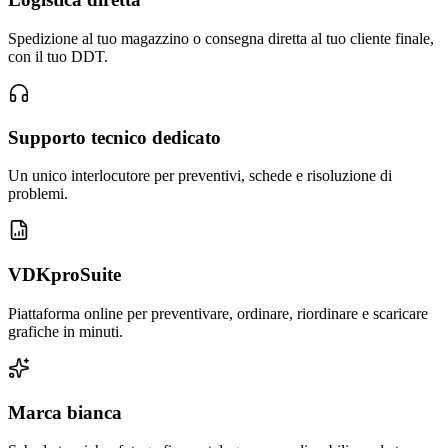
Spedizione al tuo magazzino o consegna diretta al tuo cliente finale,
con il tuo DDT.
Supporto tecnico dedicato
Un unico interlocutore per preventivi, schede e risoluzione di
problemi.
VDKproSuite
Piattaforma online per preventivare, ordinare, riordinare e scaricare
grafiche in minuti.
Marca bianca