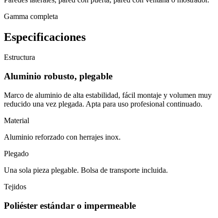
Gamma completa
Especificaciones
Estructura
Aluminio robusto, plegable
Marco de aluminio de alta estabilidad, fácil montaje y volumen muy
reducido una vez plegada. Apta para uso profesional continuado.
Material
Aluminio reforzado con herrajes inox.
Plegado
Una sola pieza plegable. Bolsa de transporte incluida.
Tejidos
Poliéster estándar o impermeable