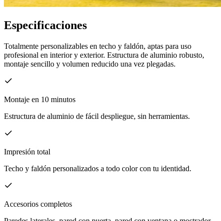
Especificaciones
Totalmente personalizables en techo y faldón, aptas para uso
profesional en interior y exterior. Estructura de aluminio robusto,
montaje sencillo y volumen reducido una vez plegadas.
Montaje en 10 minutos
Estructura de aluminio de fácil despliegue, sin herramientas.
Impresión total
Techo y faldón personalizados a todo color con tu identidad.
Accesorios completos
Paredes laterales, pared con puerta, pared con ventana o mostrador.