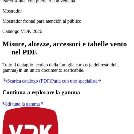
Pared sólida, con puerta o con ventana.
Mostrador
Mostrador frontal para atención al público.
Catalogo VDK 2026
Misure, altezze, accessori e tabelle vento
— nel PDF.
Tutto il dettaglio tecnico della famiglia
carpas
(e del resto della
gamma) in un unico documento scaricabile.
Scarica catalogo (PDF)
Parla con uno specialista
Continua a esplorare la gamma
Vedi tutta la gamma