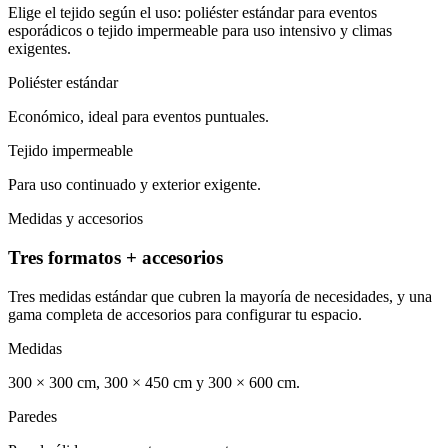
Elige el tejido según el uso: poliéster estándar para eventos
esporádicos o tejido impermeable para uso intensivo y climas
exigentes.
Poliéster estándar
Económico, ideal para eventos puntuales.
Tejido impermeable
Para uso continuado y exterior exigente.
Medidas y accesorios
Tres formatos + accesorios
Tres medidas estándar que cubren la mayoría de necesidades, y una
gama completa de accesorios para configurar tu espacio.
Medidas
300 × 300 cm, 300 × 450 cm y 300 × 600 cm.
Paredes