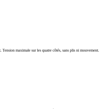
t. Tension maximale sur les quatre côtés, sans plis ni mouvement.