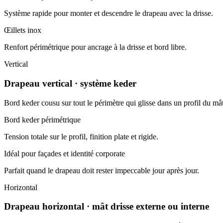
Système rapide pour monter et descendre le drapeau avec la drisse.
Œillets inox
Renfort périmétrique pour ancrage à la drisse et bord libre.
Vertical
Drapeau vertical · système keder
Bord keder cousu sur tout le périmètre qui glisse dans un profil du mâ
Bord keder périmétrique
Tension totale sur le profil, finition plate et rigide.
Idéal pour façades et identité corporate
Parfait quand le drapeau doit rester impeccable jour après jour.
Horizontal
Drapeau horizontal · mât drisse externe ou interne