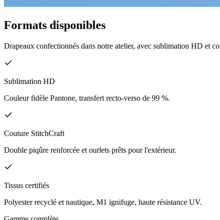
Formats disponibles
Drapeaux confectionnés dans notre atelier, avec sublimation HD et coutu
Sublimation HD
Couleur fidèle Pantone, transfert recto-verso de 99 %.
Couture StitchCraft
Double piqûre renforcée et ourlets prêts pour l'extérieur.
Tissus certifiés
Polyester recyclé et nautique, M1 ignifuge, haute résistance UV.
Gamme complète