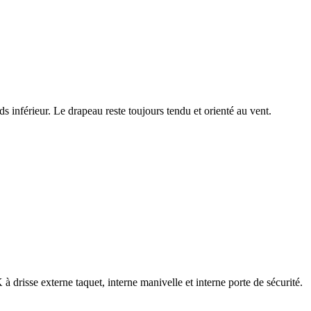
s inférieur. Le drapeau reste toujours tendu et orienté au vent.
 drisse externe taquet, interne manivelle et interne porte de sécurité.