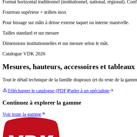
Format horizontal traditionnel (institutionnel, national, régional). Con
Fourreau supérieur + œillets inox
Pour hissage sur mâts à drisse externe taquet ou interne manivelle.
Tailles standard et sur mesure
Dimensions institutionnelles et sur mesure selon le mât.
Catalogue VDK 2026
Mesures, hauteurs, accessoires et tableaux
Tout le détail technique de la famille
drapeaux
(et du reste de la gam
Télécharger le catalogue (PDF)
Parler à un spécialiste
Continuez à explorer la gamme
Voir toute la gamme