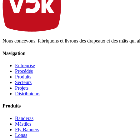
Nous concevons, fabriquons et livrons des drapeaux et des mâts qui aid
Navigation
Entreprise
Procédés
Produits
Secteurs
Projets
Distributeurs
Produits
Banderas
Mástiles
Fly Banners
Lonas