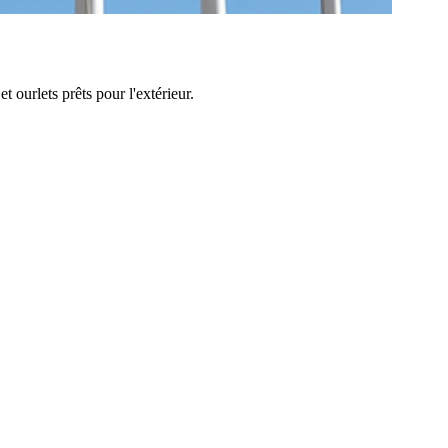
 ourlets prêts pour l'extérieur.