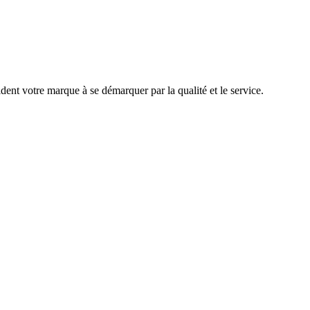
ent votre marque à se démarquer par la qualité et le service.