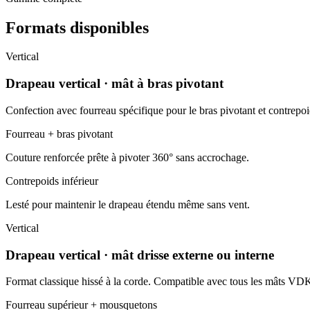
Formats disponibles
Vertical
Drapeau vertical · mât à bras pivotant
Confection avec fourreau spécifique pour le bras pivotant et contrepoid
Fourreau + bras pivotant
Couture renforcée prête à pivoter 360° sans accrochage.
Contrepoids inférieur
Lesté pour maintenir le drapeau étendu même sans vent.
Vertical
Drapeau vertical · mât drisse externe ou interne
Format classique hissé à la corde. Compatible avec tous les mâts VDK à
Fourreau supérieur + mousquetons