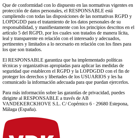
Que de conformidad con lo dispuesto en las normativas vigentes en
protección de datos personales, el RESPONSABLE está
cumpliendo con todas las disposiciones de las normativas RGPD y
LOPDGDD para el tratamiento de los datos personales de su
responsabilidad, y manifiestamente con los principios descritos en el
artículo 5 del RGPD, por los cuales son tratados de manera lícita,
leal y transparente en relación con el interesado y adecuados,
pertinentes y limitados a lo necesario en relación con los fines para
los que son tratados.
El RESPONSABLE garantiza que ha implementado políticas
técnicas y organizativas apropiadas para aplicar las medidas de
seguridad que establecen el RGPD y la LOPDGDD con el fin de
proteger los derechos y libertades de los USUARIOS y les ha
comunicado la información adecuada para que puedan ejercerlos.
Para más información sobre las garantías de privacidad, puedes
dirigirte al RESPONSABLE a través de AB
VANDEKERCKHOVE S.L. C/ Copérnico 6 · 29680 Estepona,
Málaga (España).