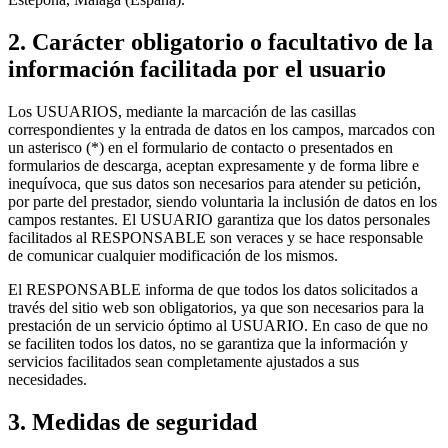
2. Carácter obligatorio o facultativo de la
información facilitada por el usuario
Los USUARIOS, mediante la marcación de las casillas
correspondientes y la entrada de datos en los campos, marcados con
un asterisco (*) en el formulario de contacto o presentados en
formularios de descarga, aceptan expresamente y de forma libre e
inequívoca, que sus datos son necesarios para atender su petición,
por parte del prestador, siendo voluntaria la inclusión de datos en los
campos restantes. El USUARIO garantiza que los datos personales
facilitados al RESPONSABLE son veraces y se hace responsable
de comunicar cualquier modificación de los mismos.
El RESPONSABLE informa de que todos los datos solicitados a
través del sitio web son obligatorios, ya que son necesarios para la
prestación de un servicio óptimo al USUARIO. En caso de que no
se faciliten todos los datos, no se garantiza que la información y
servicios facilitados sean completamente ajustados a sus
necesidades.
3. Medidas de seguridad