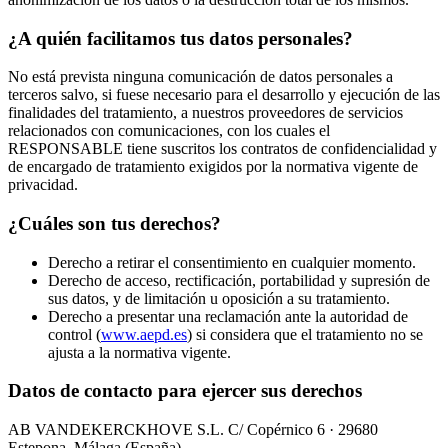
¿A quién facilitamos tus datos personales?
No está prevista ninguna comunicación de datos personales a
terceros salvo, si fuese necesario para el desarrollo y ejecución de las
finalidades del tratamiento, a nuestros proveedores de servicios
relacionados con comunicaciones, con los cuales el
RESPONSABLE tiene suscritos los contratos de confidencialidad y
de encargado de tratamiento exigidos por la normativa vigente de
privacidad.
¿Cuáles son tus derechos?
Derecho a retirar el consentimiento en cualquier momento.
Derecho de acceso, rectificación, portabilidad y supresión de
sus datos, y de limitación u oposición a su tratamiento.
Derecho a presentar una reclamación ante la autoridad de
control (
www.aepd.es
) si considera que el tratamiento no se
ajusta a la normativa vigente.
Datos de contacto para ejercer sus derechos
AB VANDEKERCKHOVE S.L. C/ Copérnico 6 · 29680
Estepona, Málaga (España).