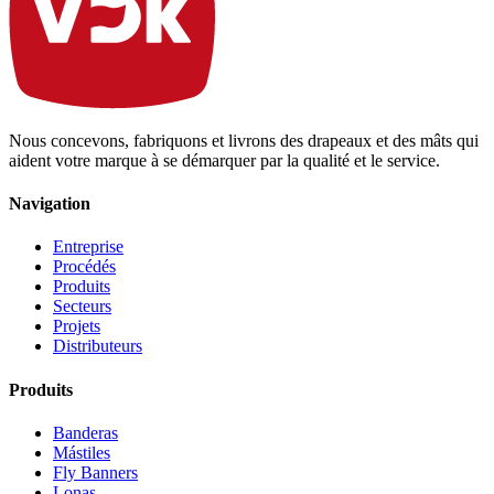
Nous concevons, fabriquons et livrons des drapeaux et des mâts qui
aident votre marque à se démarquer par la qualité et le service.
Navigation
Entreprise
Procédés
Produits
Secteurs
Projets
Distributeurs
Produits
Banderas
Mástiles
Fly Banners
Lonas