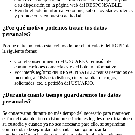
a su disposición en la página web del RESPONSABLE.
Remitir el boletín informativo online, sobre novedades, ofertas
y promociones en nuestra actividad.
¿Por qué motivo podemos tratar tus datos
personales?
Porque el tratamiento está legitimado por el artículo 6 del RGPD de
la siguiente forma:
Con el consentimiento del USUARIO: remisión de
comunicaciones comerciales y del boletín informativo.
Por interés legítimo del RESPONSABLE: realizar estudios de
mercado, análisis estadísticos, etc. y tramitar encargos,
solicitudes, etc. a petición del USUARIO.
¿Durante cuánto tiempo guardaremos tus datos
personales?
Se conservarán durante no más tiempo del necesario para mantener
el fin del tratamiento o existan prescripciones legales que dictaminen
su custodia y cuando ya no sea necesario para ello, se suprimirán
con medidas de seguridad adecuadas para garantizar la
anonimización de los datos o la destrucción total de los mismos.