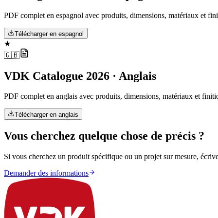
PDF complet en espagnol avec produits, dimensions, matériaux et fini
Télécharger en espagnol
★
🇬🇧
VDK Catalogue 2026 · Anglais
PDF complet en anglais avec produits, dimensions, matériaux et finiti
Télécharger en anglais
Vous cherchez quelque chose de précis ?
Si vous cherchez un produit spécifique ou un projet sur mesure, écriv
Demander des informations