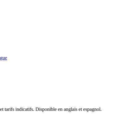
ogue
 tarifs indicatifs. Disponible en anglais et espagnol.