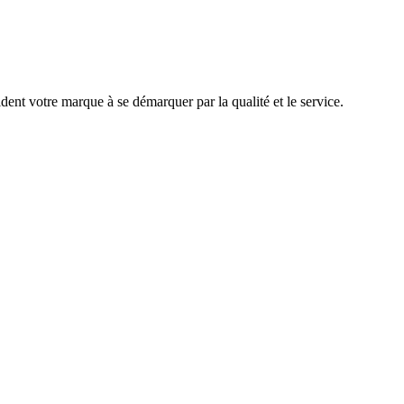
ent votre marque à se démarquer par la qualité et le service.