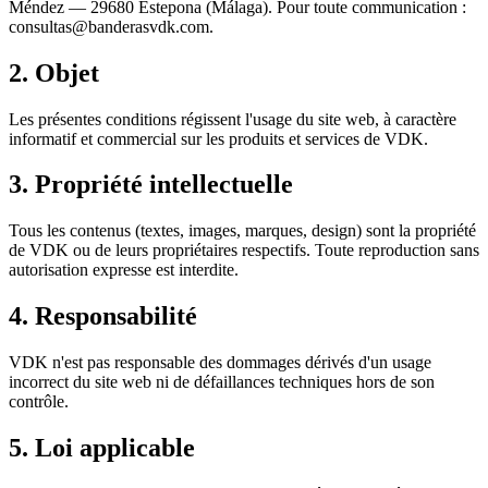
Méndez — 29680 Estepona (Málaga). Pour toute communication :
consultas@banderasvdk.com.
2. Objet
Les présentes conditions régissent l'usage du site web, à caractère
informatif et commercial sur les produits et services de VDK.
3. Propriété intellectuelle
Tous les contenus (textes, images, marques, design) sont la propriété
de VDK ou de leurs propriétaires respectifs. Toute reproduction sans
autorisation expresse est interdite.
4. Responsabilité
VDK n'est pas responsable des dommages dérivés d'un usage
incorrect du site web ni de défaillances techniques hors de son
contrôle.
5. Loi applicable