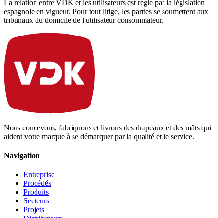
La relation entre VDK et les utilisateurs est régie par la législation
espagnole en vigueur. Pour tout litige, les parties se soumettent aux
tribunaux du domicile de l'utilisateur consommateur.
Nous concevons, fabriquons et livrons des drapeaux et des mâts qui
aident votre marque à se démarquer par la qualité et le service.
Navigation
Entreprise
Procédés
Produits
Secteurs
Projets